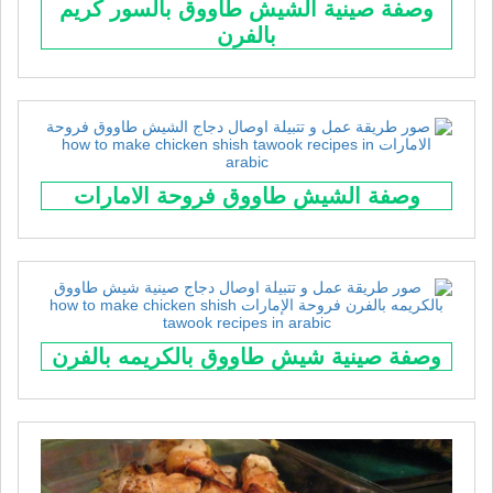
وصفة صينية الشيش طاووق بالسور كريم
بالفرن
وصفة الشيش طاووق فروحة الامارات
وصفة صينية شيش طاووق بالكريمه بالفرن