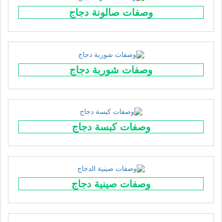
وصفات صالونة دجاج
وصفات شوربة دجاج
وصفات كبسة دجاج
وصفات صينية دجاج