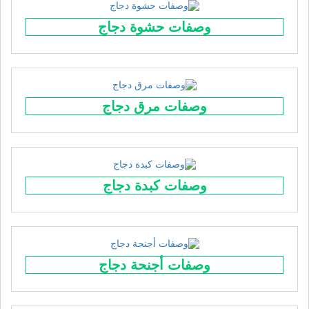
وصفات حشوة دجاج
وصفات مرق دجاج
وصفات كبدة دجاج
وصفات أجنحة دجاج