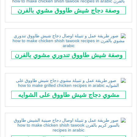
وصفة دجاج شيش طاووق مشوي بالفرن
وصفة شيش طاووق تندوري مشوي بالفرن
مشوي دجاج شيش طاووق على الشوايه