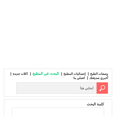
البحث في المطبخ
وصفات الطبخ
إحصائيات المطبخ
اكلات جديدة
أخبري صديقتك
اتصلي بنا
كلمة البحث