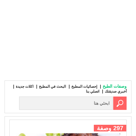
وصفات الطبخ
إحصائيات المطبخ
البحث في المطبخ
اكلات جديدة
أخبري صديقتك
اتصلي بنا
297 وصفة