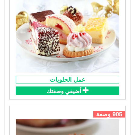
عمل الحلويات
أضيفي وصفتك
905 وصفة