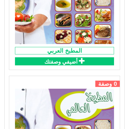
المطبخ العربي
أضيفي وصفتك
0 وصفة