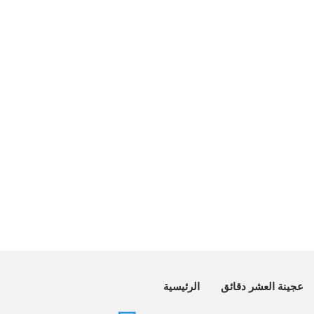
عجينة العشر دقائق
الرئيسية