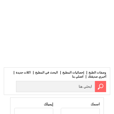
وصفات الطبخ
إحصائيات المطبخ
البحث في المطبخ
اكلات جديدة
أخبري صديقتك
اتصلي بنا
اسمك
إيميلك