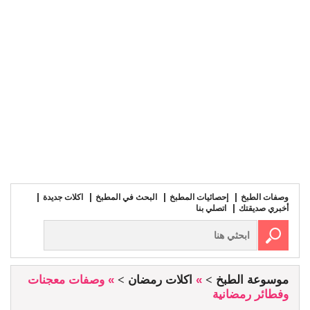
وصفات الطبخ
إحصائيات المطبخ
البحث في المطبخ
اكلات جديدة
أخبري صديقتك
اتصلي بنا
موسوعة الطبخ
»
اكلات رمضان
» وصفات معجنات
وفطائر رمضانية