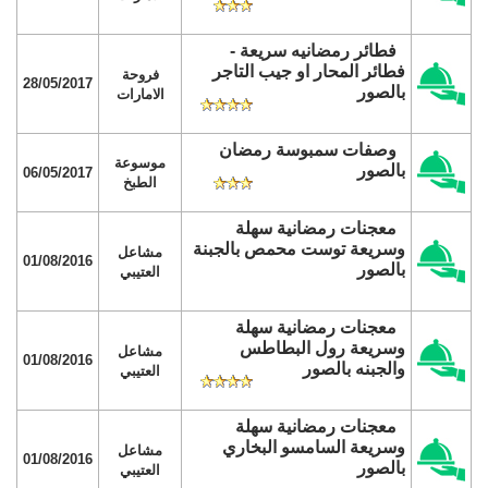
فطائر رمضانيه سريعة -
فطائر المحار او جيب التاجر
فروحة
28/05/2017
بالصور
الامارات
وصفات سمبوسة رمضان
موسوعة
بالصور
06/05/2017
الطبخ
معجنات رمضانية سهلة
وسريعة توست محمص بالجبنة
مشاعل
01/08/2016
بالصور
العتيبي
معجنات رمضانية سهلة
وسريعة رول البطاطس
مشاعل
01/08/2016
والجبنه بالصور
العتيبي
معجنات رمضانية سهلة
وسريعة السامسو البخاري
مشاعل
01/08/2016
بالصور
العتيبي