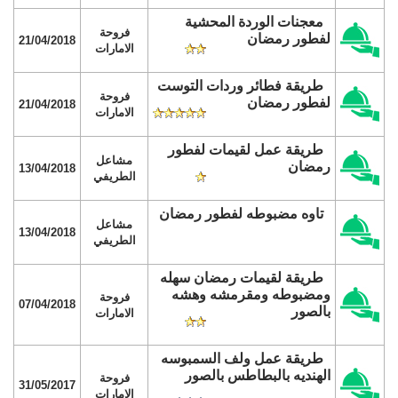
معجنات الوردة المحشية
فروحة
لفطور رمضان
21/04/2018
الامارات
طريقة فطائر وردات التوست
فروحة
لفطور رمضان
21/04/2018
الامارات
طريقة عمل لقيمات لفطور
مشاعل
رمضان
13/04/2018
الطريفي
تاوه مضبوطه لفطور رمضان
مشاعل
13/04/2018
الطريفي
طريقة لقيمات رمضان سهله
ومضبوطه ومقرمشه وهشه
فروحة
07/04/2018
بالصور
الامارات
طريقة عمل ولف السمبوسه
الهنديه بالبطاطس بالصور
فروحة
31/05/2017
الامارات