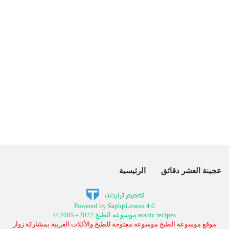
عجينة العشر دقائق
الرئيسية
Powered by SaphpLesson 4.0
© 2005 - 2022 موسوعة الطبخ arabic recipes
موقع موسوعة الطبخ موسوعة مفتوحة للطبخ والأكلات العربية بمشاركة زوار