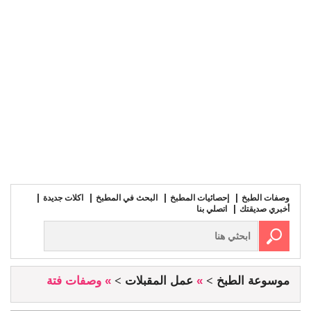
وصفات الطبخ
إحصائيات المطبخ
البحث في المطبخ
اكلات جديدة
أخبري صديقتك
اتصلي بنا
موسوعة الطبخ
»
عمل المقبلات
» وصفات فتة