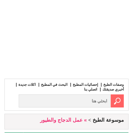
وصفات الطبخ
إحصائيات المطبخ
البحث في المطبخ
اكلات جديدة
أخبري صديقتك
اتصلي بنا
موسوعة الطبخ
» عمل الدجاج والطيور