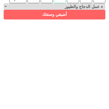
أضيفي وصفتك