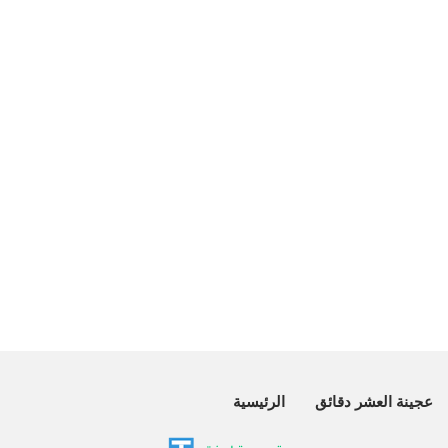
عجينة العشر دقائق
الرئيسية