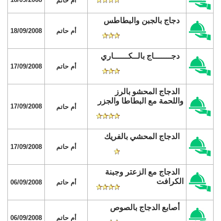
أم حاتم
دجاج بالجبن والبطاطس
أم حاتم
18/09/2008
دجـــــــاج بالــكــــــاري
أم حاتم
17/09/2008
الدجاج المحشو بالرز
واللحمة مع البطاطا والجزر
17/09/2008
أم حاتم
الدجاج المحشي بالفريك
أم حاتم
17/09/2008
الدجاج مع الزعتر وجبنة
الكرافت
أم حاتم
06/09/2008
أصابع الدجاج بالصوص
أم حاتم
06/09/2008