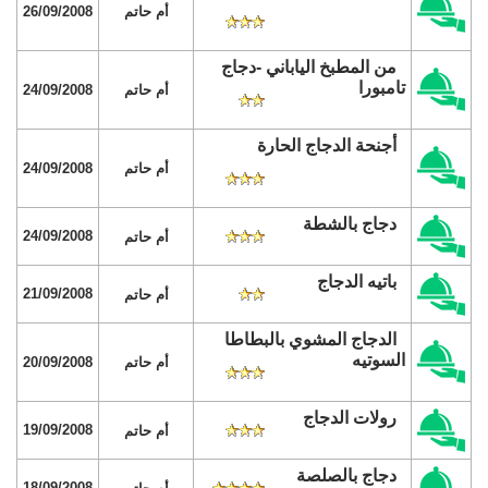
أم حاتم
26/09/2008
من المطبخ الياباني -دجاج
تامبورا
أم حاتم
24/09/2008
أجنحة الدجاج الحارة
أم حاتم
24/09/2008
دجاج بالشطة
24/09/2008
أم حاتم
باتيه الدجاج
21/09/2008
أم حاتم
الدجاج المشوي بالبطاطا
السوتيه
أم حاتم
20/09/2008
رولات الدجاج
19/09/2008
أم حاتم
دجاج بالصلصة
18/09/2008