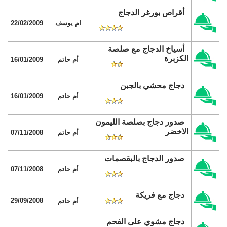
أقراص بورغر الدجاج
ام يوسف
22/02/2009
أسياخ الدجاج مع صلصة
الكزبرة
أم حاتم
16/01/2009
دجاج محشي بالجبن
أم حاتم
16/01/2009
صدور دجاج بصلصة الليمون
الاخضر
أم حاتم
07/11/2008
صدور الدجاج بالبقصمات
أم حاتم
07/11/2008
دجاج مع فريكة
29/09/2008
أم حاتم
دجاج مشوي على الفحم