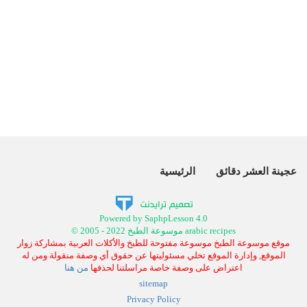
عجينة العشر دقائق
الرئيسية
Powered by SaphpLesson 4.0
© 2005 - 2022 موسوعة الطبخ arabic recipes
موقع موسوعة الطبخ موسوعة مفتوحة للطبخ والأكلات العربية بمشاركة زوار
الموقع, وإدارة الموقع تخلي مسئوليتها عن حقوق أي وصفة منقولة ومن له
اعتراض على وصفة خاصة مراسلتنا لحذفها
من هنا
sitemap
Privacy Policy