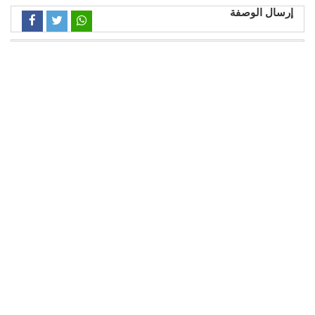
إرسال الوصفة