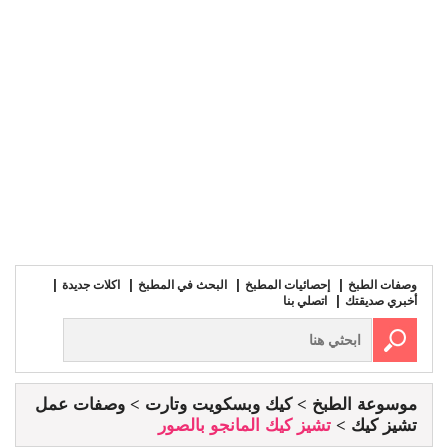
وصفات الطبخ
إحصائيات المطبخ
البحث في المطبخ
اكلات جديدة
أخبري صديقتك
اتصلي بنا
موسوعة الطبخ
كيك وبسكويت وتارت
وصفات عمل
تشيز كيك
تشيز كيك المانجو بالصور