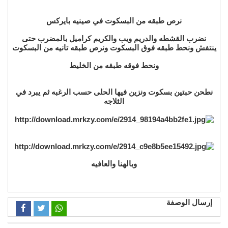
نرص طبقه من البسكوت في صينيه بايركس
نضرب القشطه والدريم ويب والكريم كراميل بالمضرب حتى
ينتفش ونحط طبقه فوق البسكوت ونرص طبقه تانيه من البسكوت
ونحط فوقه طبقه من الخليط
نطحن حبتين بسكوت ونزين فيها الحلى حسب الرغبه ثم يبرد في
الثلاجه
وبالهنا والعافيه
إرسال الوصفة