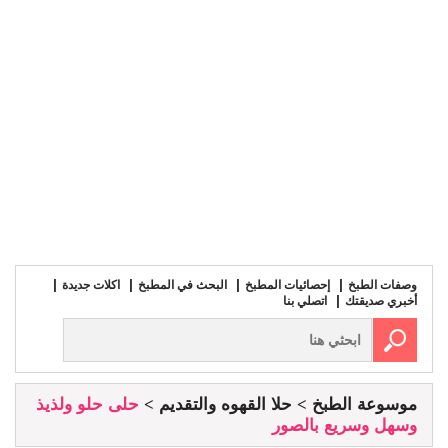
وصفات الطبخ
إحصائيات المطبخ
البحث في المطبخ
اكلات جديدة
أخبري صديقتك
اتصلي بنا
موسوعة الطبخ
حلا القهوه والتقديم
حلى حلو ولذيذ
وسهل وسريع بالصور