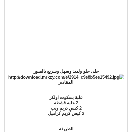
حلى حلو ولذيذ وسهل وسريع بالصور
المقادير
علبة بسكوت اولكر
2 علبة قشطه
2 كيس دريم ويب
2 كيس كريم كراميل
الطريقه