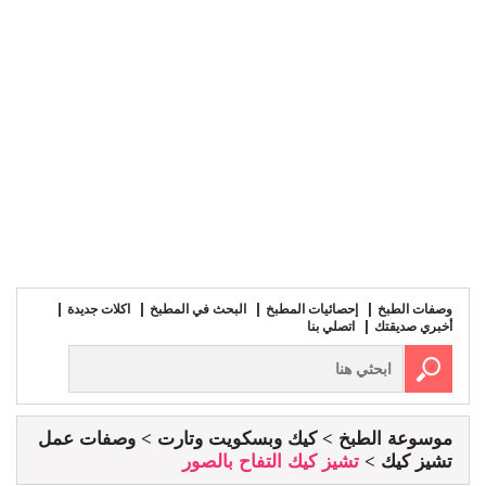
وصفات الطبخ
إحصائيات المطبخ
البحث في المطبخ
اكلات جديدة
أخبري صديقتك
اتصلي بنا
موسوعة الطبخ
كيك وبسكويت وتارت
وصفات عمل
تشيز كيك
تشيز كيك التفاح بالصور