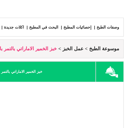
وصفات الطبخ
إحصائيات المطبخ
البحث في المطبخ
اكلات جديدة
موسوعة الطبخ
عمل الخبز
خبز الخمير الاماراتي بالتمر ب
خبز الخمير الاماراتي بالتمر 