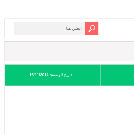
تاريخ الوصفة: 15/11/2014