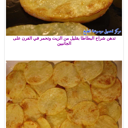
تدهن شراح البطاطا بقليل من الزيت وتحمر في الفرن على
الجانبين