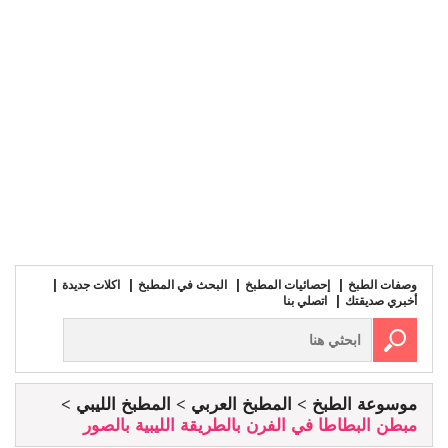
وصفات الطبخ
إحصائيات المطبخ
البحث في المطبخ
اكلات جديدة
أخبري صديقتك
اتصلي بنا
موسوعة الطبخ
المطبخ العربي
المطبخ الليبي
مبطن البطاطا في الفرن بالطريقة الليبية بالصور