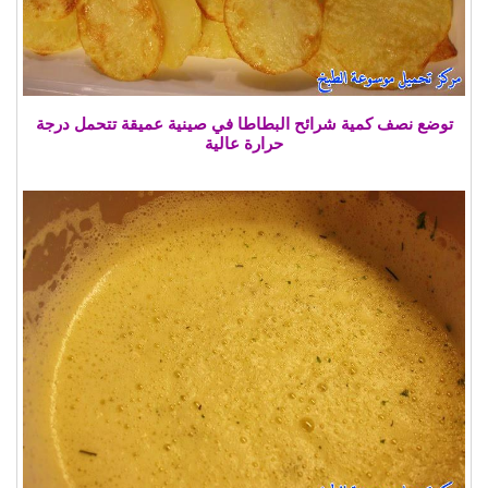
توضع نصف كمية شرائح البطاطا في صينية عميقة تتحمل درجة
حرارة عالية