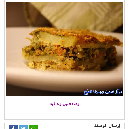
وصفحتين وعافية
إرسال الوصفة