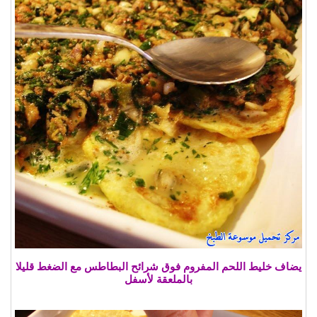
يضاف خليط اللحم المفروم فوق شرائح البطاطس مع الضغط قليلا
بالملعقة لأسفل