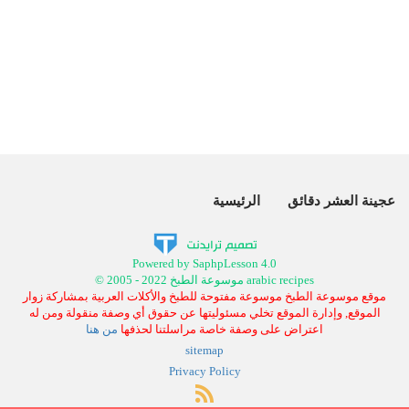
عجينة العشر دقائق
الرئيسية
Powered by SaphpLesson 4.0
© 2005 - 2022 موسوعة الطبخ arabic recipes
موقع موسوعة الطبخ موسوعة مفتوحة للطبخ والأكلات العربية بمشاركة زوار
الموقع, وإدارة الموقع تخلي مسئوليتها عن حقوق أي وصفة منقولة ومن له
اعتراض على وصفة خاصة مراسلتنا لحذفها
من هنا
sitemap
Privacy Policy