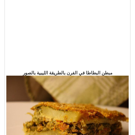
مبطن البطاطا في الفرن بالطريقة الليبية بالصور