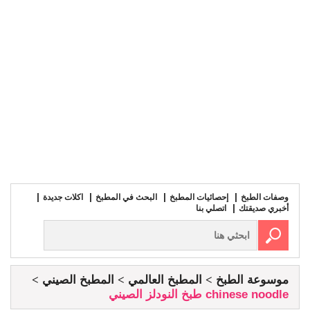
وصفات الطبخ
إحصائيات المطبخ
البحث في المطبخ
اكلات جديدة
أخبري صديقتك
اتصلي بنا
موسوعة الطبخ
المطبخ العالمي
المطبخ الصيني
chinese noodle طبخ النودلز الصيني