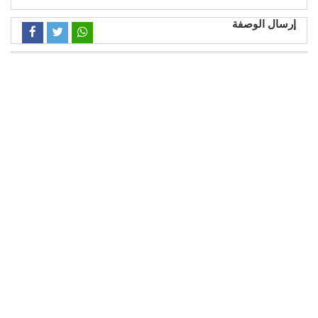
إرسال الوصفة