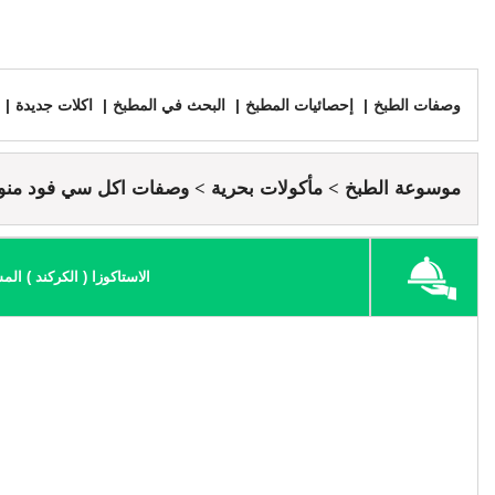
وصفات الطبخ
إحصائيات المطبخ
البحث في المطبخ
اكلات جديدة
موسوعة الطبخ
مأكولات بحرية
وصفات اكل سي فود منو
الاستاكوزا ( الكركند ) ال