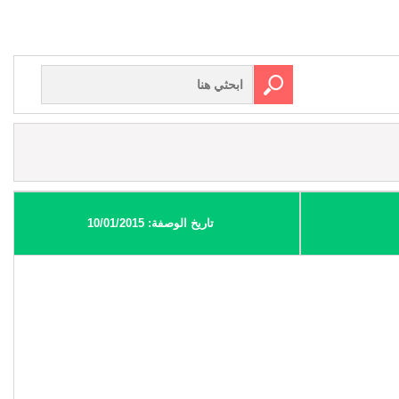
تاريخ الوصفة: 10/01/2015