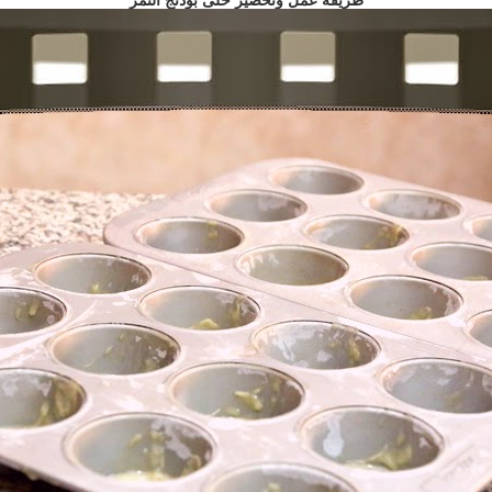
طريقة عمل وتحضير حلى بودنج التمر