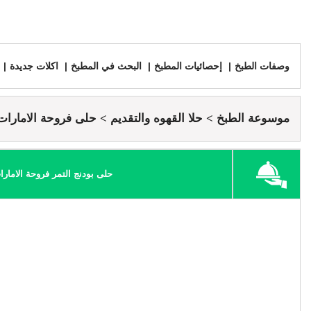
وصفات الطبخ
إحصائيات المطبخ
البحث في المطبخ
اكلات جديدة
موسوعة الطبخ
حلا القهوه والتقديم
حلى فروحة الامارات
حلى بودنج التمر فروحة الامارا