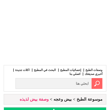
وصفات الطبخ
إحصائيات المطبخ
البحث في المطبخ
اكلات جديدة
أخبري صديقتك
اتصلي بنا
موسوعة الطبخ
بيض وعجه
وصفة بيض لذيذه