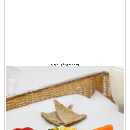
وصفه بيض لذيذه