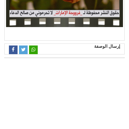
إرسال الوصفة