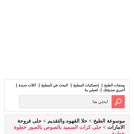
وصفات الطبخ
إحصائيات المطبخ
البحث في المطبخ
اكلات جديدة
أخبري صديقتك
اتصلي بنا
موسوعة الطبخ
حلا القهوه والتقديم
حلى فروحة
الامارات
حلى كرات السميد بالصوص بالصور خطوة
خطوة