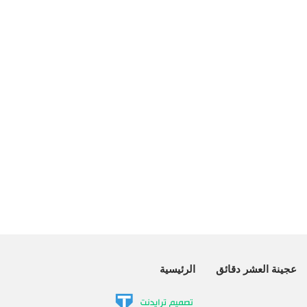
عجينة العشر دقائق
الرئيسية