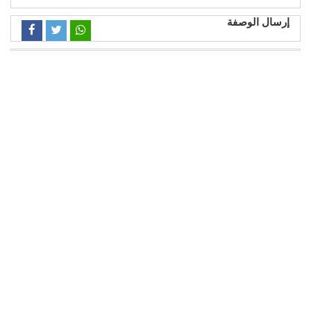
إرسال الوصفة