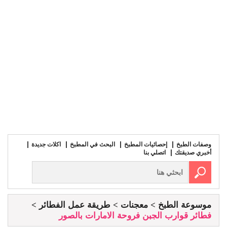
وصفات الطبخ
إحصائيات المطبخ
البحث في المطبخ
اكلات جديدة
أخبري صديقتك
اتصلي بنا
موسوعة الطبخ
معجنات
طريقة عمل الفطائر
فطائر قوارب الجبن فروحة الامارات بالصور