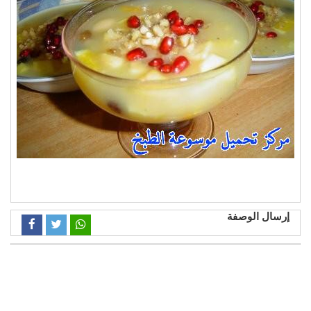
إرسال الوصفة