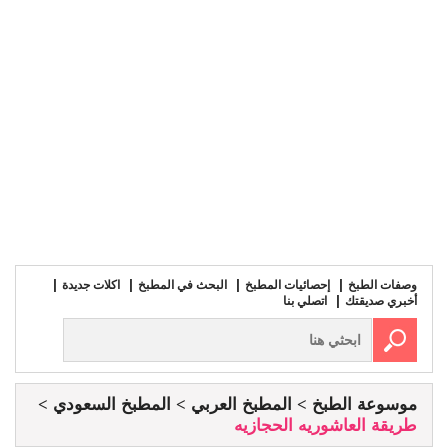
وصفات الطبخ
إحصائيات المطبخ
البحث في المطبخ
اكلات جديدة
أخبري صديقتك
اتصلي بنا
موسوعة الطبخ
المطبخ العربي
المطبخ السعودي
طريقة العاشوريه الحجازيه