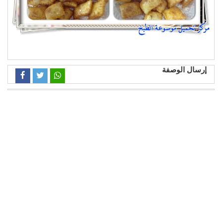
إرسال الوصفة