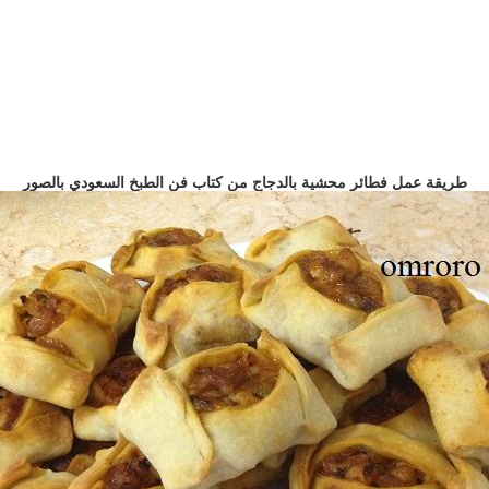
طريقة عمل فطائر محشية بالدجاج من كتاب فن الطبخ السعودي بالصور