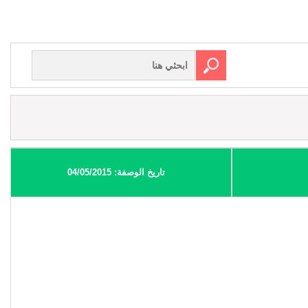
تاريخ الوصفة: 04/05/2015