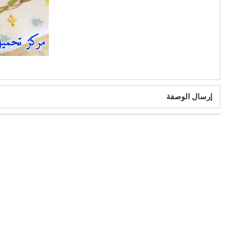
إرسال الوصفة