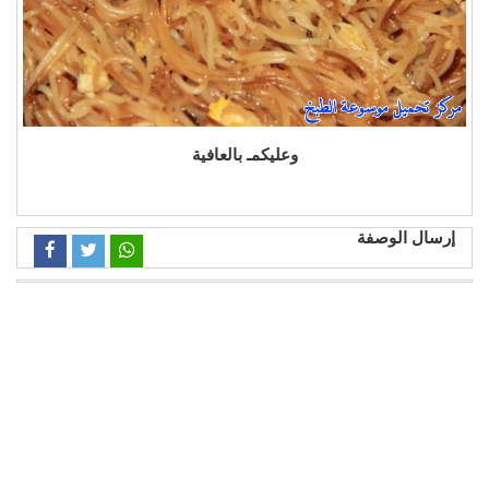
وعليكمـ بالعافية
إرسال الوصفة