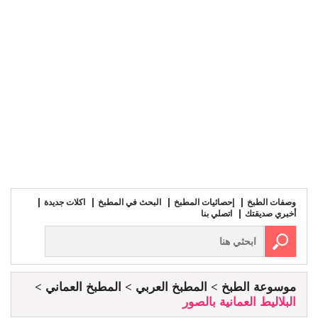
وصفات الطبخ
إحصائيات المطبخ
البحث في المطبخ
اكلات جديدة
أخبري صديقتك
اتصلي بنا
موسوعة الطبخ
المطبخ العربي
المطبخ العماني
البلاليط العمانية بالصور