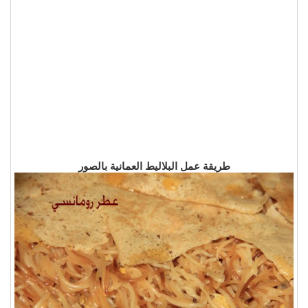
طريقة عمل البلاليط العمانية بالصور