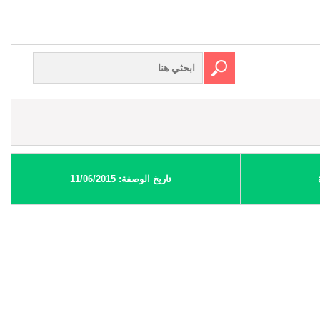
تاريخ الوصفة: 11/06/2015