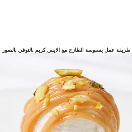
طريقة عمل بسبوسة الطازج مع الايس كريم بالتوفي بالصور