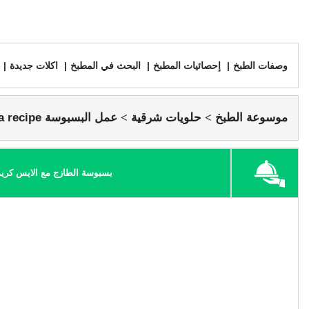
وصفات الطبخ
إحصائيات المطبخ
البحث في المطبخ
اكلات جديدة
موسوعة الطبخ
حلويات شرقية
عمل البسبوسة basbousa recipe
بسبوسة الطازج مع الايس كريم