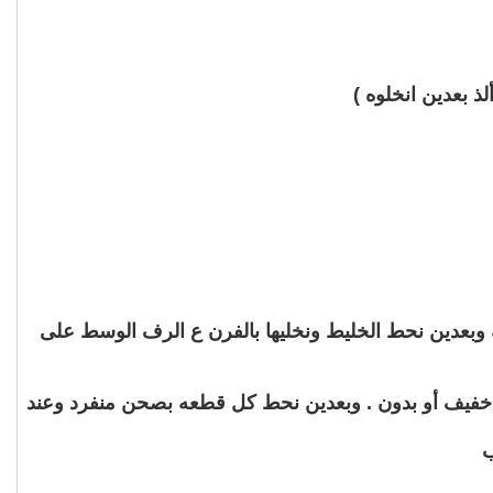
 بعدين انخلوه )
وبعدين نحط الخليط ونخليها بالفرن ع الرف الوسط على
ره خفيف أو بدون . وبعدين نحط كل قطعه بصحن منفرد وعند
ب