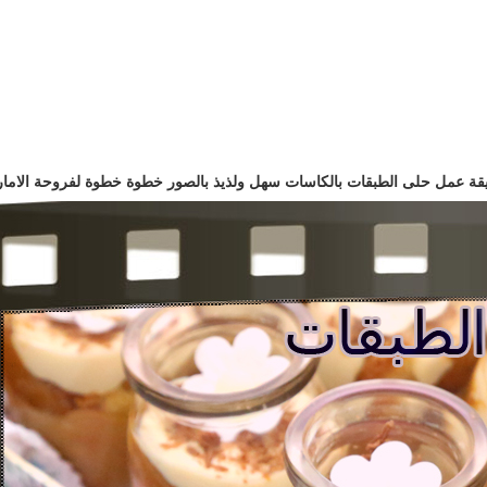
ة عمل حلى الطبقات بالكاسات سهل ولذيذ بالصور خطوة خطوة لفروحة الاما