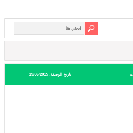
ت
تاريخ الوصفة: 19/06/2015