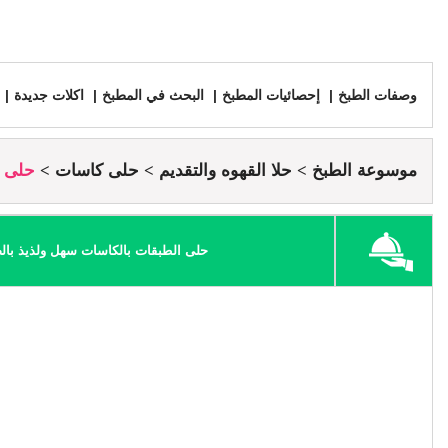
وصفات الطبخ
إحصائيات المطبخ
البحث في المطبخ
اكلات جديدة
موسوعة الطبخ
حلا القهوه والتقديم
حلى كاسات
حلى ا
حلى الطبقات بالكاسات سهل ولذيذ با