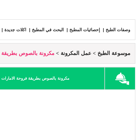
وصفات الطبخ
إحصائيات المطبخ
البحث في المطبخ
اكلات جديدة
موسوعة الطبخ
عمل المكرونة
مكرونة بالصوص بطريقة ف
مكرونة بالصوص بطريقة فروحة الامارات