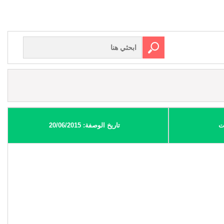
ت
تاريخ الوصفة: 20/06/2015