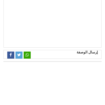
إرسال الوصفة