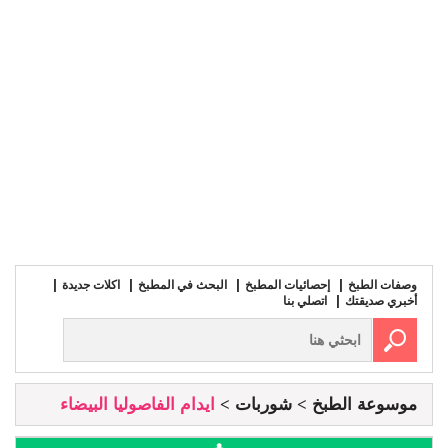
وصفات الطبخ
إحصائيات المطبخ
البحث في المطبخ
اكلات جديدة
أخبري صديقتك
اتصلي بنا
موسوعة الطبخ
شوربات
ايدام الفاصوليا البيضاء