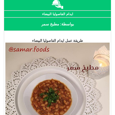
ايدام الفاصوليا البيضاء
بواسطة: مطبخ سمر
طريقة عمل ايدام الفاصوليا البيضاء