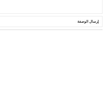
إرسال الوصفة