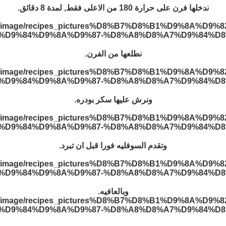
ندخلها فرن على حرارة 180 من الاعلى فقط, لمدة 8 دقائق.
نطلعها من الفرن.
ونرش عليها سكر بودره.
وتقدم السوفليه فورا قبل ان تبرد.
وبالعافيه.