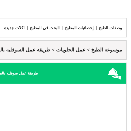
وصفات الطبخ
إحصائيات المطبخ
البحث في المطبخ
اكلات جديدة
موسوعة الطبخ
عمل الحلويات
طريقة عمل السوفليه بال
طريقة عمل سوفليه بالص