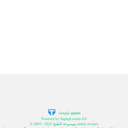
Powered by SaphpLesson 4.0
© 2005 - 2022 موسوعة الطبخ arabic recipes