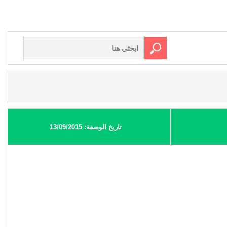
تاريخ الوصفة: 13/09/2015