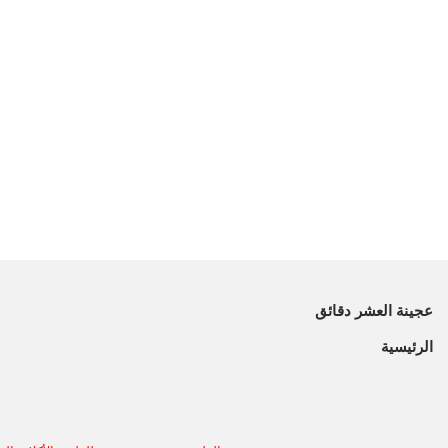
عجينة العشر دقائق
الرئيسية