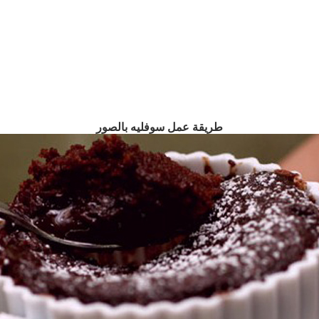
طريقة عمل سوفليه بالصور