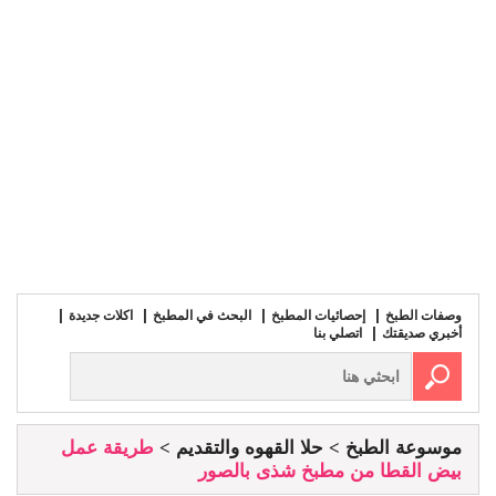
وصفات الطبخ
إحصائيات المطبخ
البحث في المطبخ
اكلات جديدة
أخبري صديقتك
اتصلي بنا
موسوعة الطبخ
حلا القهوه والتقديم
طريقة عمل
بيض القطا من مطبخ شذى بالصور