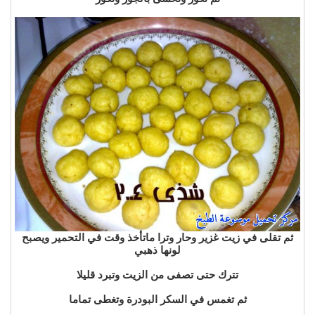
ثم تقلى في زيت غزير وحار وترا ماتأخذ وقت في التحمير ويصبح
لونها ذهبي
تترك حتى تصفى من الزيت وتبرد قليلا
ثم تغمس في السكر البودرة وتغطى تماما