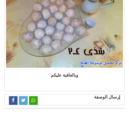
وبالعافية عليكم
إرسال الوصفة