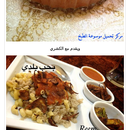
ويقدم مع الكشري