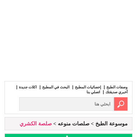
وصفات الطبخ
إحصائيات المطبخ
البحث في المطبخ
اكلات جديدة
أخبري صديقتك
اتصلي بنا
موسوعة الطبخ
صلصات منوعه
صلصة الكشري