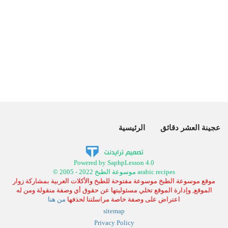
عجينة العشر دقائق
الرئيسية
Powered by SaphpLesson 4.0
© 2005 - 2022 موسوعة الطبخ arabic recipes
موقع موسوعة الطبخ موسوعة مفتوحة للطبخ والأكلات العربية بمشاركة زوار
الموقع, وإدارة الموقع تخلي مسئوليتها عن حقوق أي وصفة منقولة ومن له
اعتراض على وصفة خاصة مراسلتنا لحذفها
من هنا
sitemap
Privacy Policy