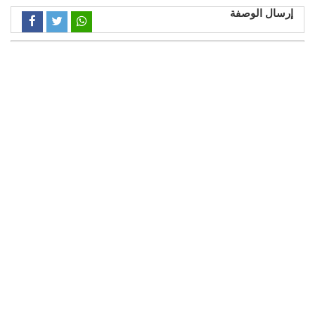
إرسال الوصفة