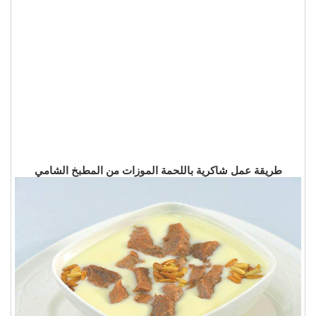
طريقة عمل شاكرية باللحمة الموزات من المطبخ الشامي