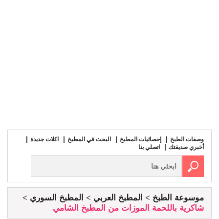
وصفات الطبخ
إحصائيات المطبخ
البحث في المطبخ
اكلات جديدة
أخبري صديقتك
اتصلي بنا
موسوعة الطبخ
المطبخ العربي
المطبخ السوري
شاكرية باللحمة الموزات من المطبخ الشامي