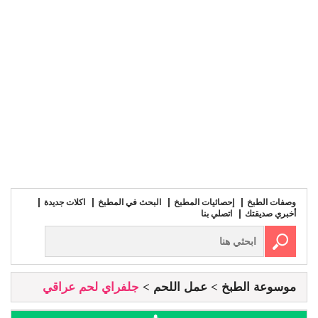
وصفات الطبخ
إحصائيات المطبخ
البحث في المطبخ
اكلات جديدة
أخبري صديقتك
اتصلي بنا
موسوعة الطبخ
عمل اللحم
جلفراي لحم عراقي