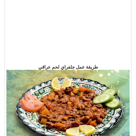
طريقة عمل جلفراي لحم عراقي