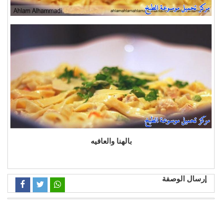
بالهنا والعافيه
إرسال الوصفة