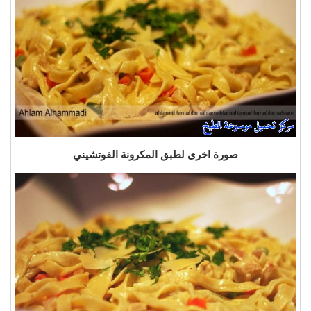
صورة اخرى لطبق المكرونة الفوتشيني