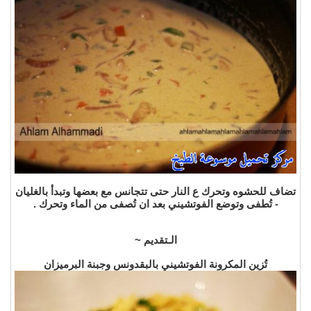
تضاف للحشوه وتحرك ع النار حتى تتجانس مع بعضها وتبدأ بالغليان
- تُطفى وتوضع الفوتشيني بعد ان تُصفى من الماء وتحرك .
الـتقديم ~
تُزين المكرونة الفوتشيني بالبقدونس وجبنة البرميزان