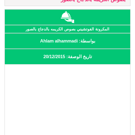
المكرونة الفوتشيني بصوص الكريمه بالدجاج بالصور
بواسطة: Ahlam alhammadi
تاريخ الوصفة: 20/12/2015