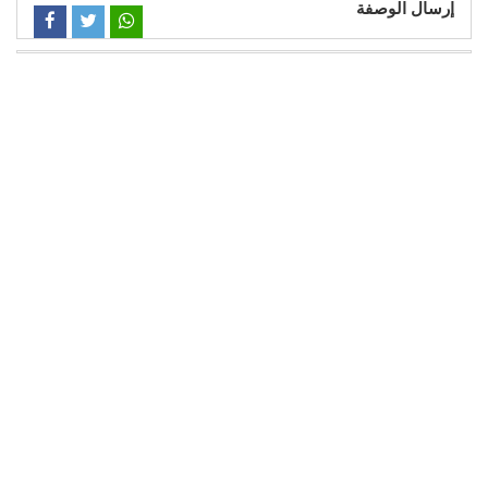
إرسال الوصفة