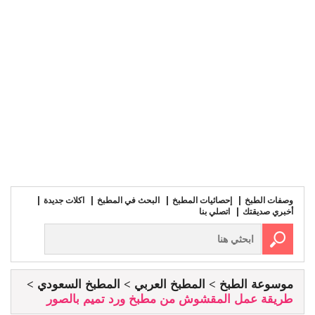
وصفات الطبخ
إحصائيات المطبخ
البحث في المطبخ
اكلات جديدة
أخبري صديقتك
اتصلي بنا
موسوعة الطبخ
المطبخ العربي
المطبخ السعودي
طريقة عمل المقشوش من مطبخ ورد تميم بالصور