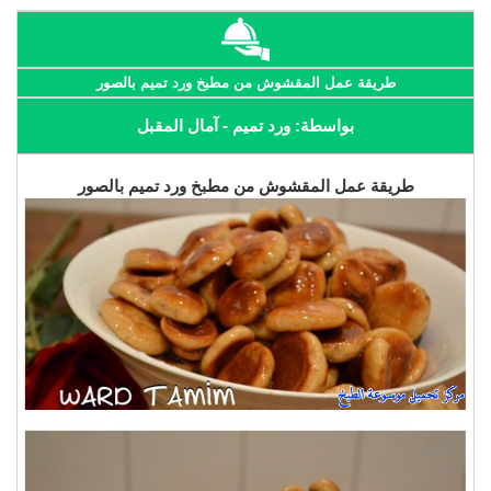
طريقة عمل المقشوش من مطبخ ورد تميم بالصور
بواسطة: ورد تميم - آمال المقبل
طريقة عمل المقشوش من مطبخ ورد تميم بالصور