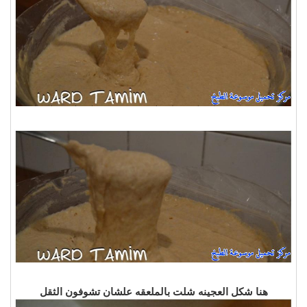
هنا شكل العجينه شلت بالملعقه علشان تشوفون الثقل