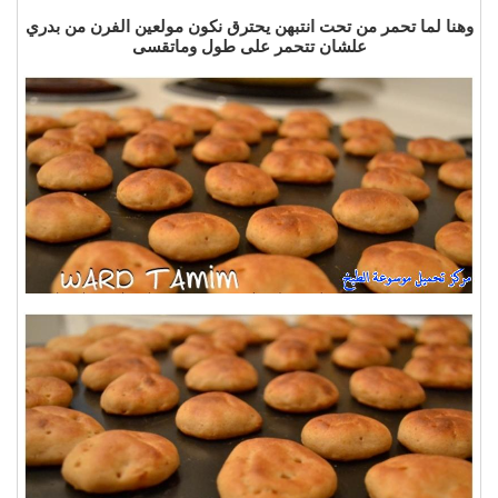
وهنا لما تحمر من تحت انتبهن يحترق نكون مولعين الفرن من بدري
علشان تتحمر على طول
وماتقسى