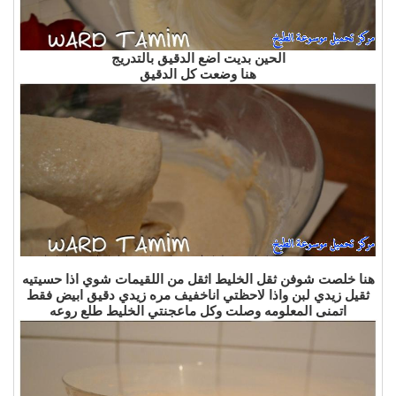
الحين بديت اضع الدقيق بالتدريج
هنا وضعت كل الدقيق
هنا خلصت شوفن ثقل الخليط اثقل من اللقيمات شوي اذا حسيتيه
ثقيل زيدي لبن واذا لاحظتي اناخفيف مره زيدي دقيق ابيض فقط
اتمنى المعلومه وصلت وكل ماعجنتي الخليط طلع روعه