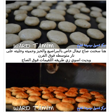
هنا سخنت صاج تيفال خاص بالمراصيع والخبز وحميته وخليته على
نار متوسطه فوق الفرن
وبديت اسوي زي طريقه اللقيمات فوق الصاج