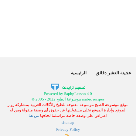
عجينة العشر دقائق
الرئيسية
Powered by SaphpLesson 4.0
© 2005 - 2022 موسوعة الطبخ arabic recipes
موقع موسوعة الطبخ موسوعة مفتوحة للطبخ والأكلات العربية بمشاركة زوار
الموقع, وإدارة الموقع تخلي مسئوليتها عن حقوق أي وصفة منقولة ومن له
اعتراض على وصفة خاصة مراسلتنا لحذفها
من هنا
sitemap
Privacy Policy