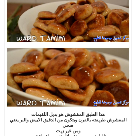
هذا الطبق المقشوش هو بديل اللقيمات
المقشوش طريقته بالفرن ويتكون من الدقيق الابيض والبر يعني
صحي
ومن غير زيت