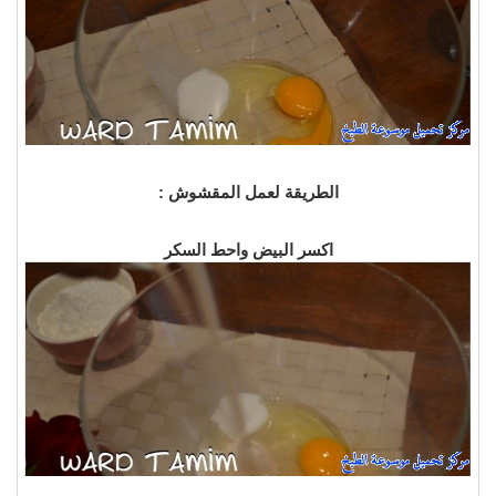
الطريقة لعمل المقشوش :
اكسر البيض واحط السكر