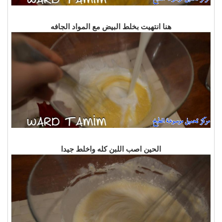
هنا انتهيت بخلط البيض مع المواد الجافه
الحين اصب اللبن كله واخلط جيدا