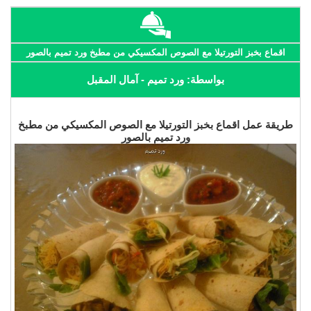
اقماع بخبز التورتيلا مع الصوص المكسيكي من مطبخ ورد تميم بالصور
بواسطة: ورد تميم - آمال المقبل
طريقة عمل اقماع بخبز التورتيلا مع الصوص المكسيكي من مطبخ
ورد تميم بالصور