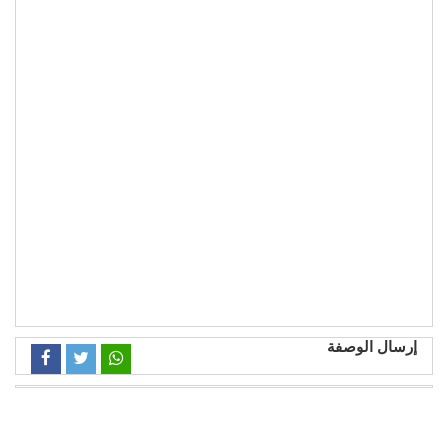
إرسال الوصفة