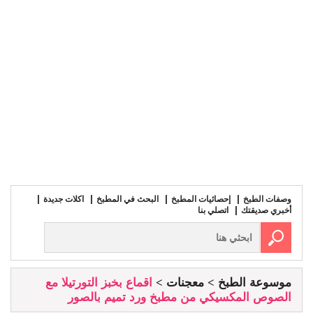
وصفات الطبخ
إحصائيات المطبخ
البحث في المطبخ
اكلات جديدة
أخبري صديقتك
اتصلي بنا
موسوعة الطبخ
معجنات
اقماع بخبز التورتيلا مع
الصوص المكسيكي من مطبخ ورد تميم بالصور