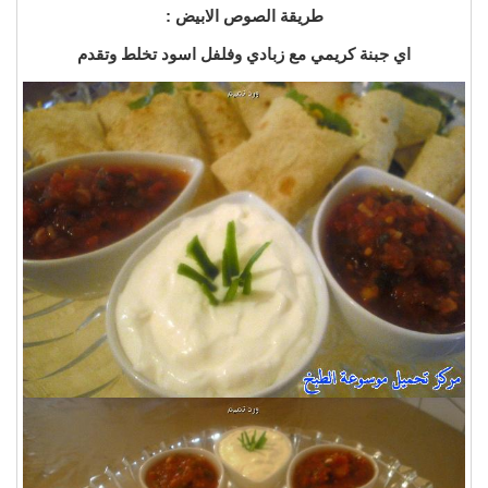
طريقة الصوص الابيض :
اي جبنة كريمي مع زبادي وفلفل اسود تخلط وتقدم