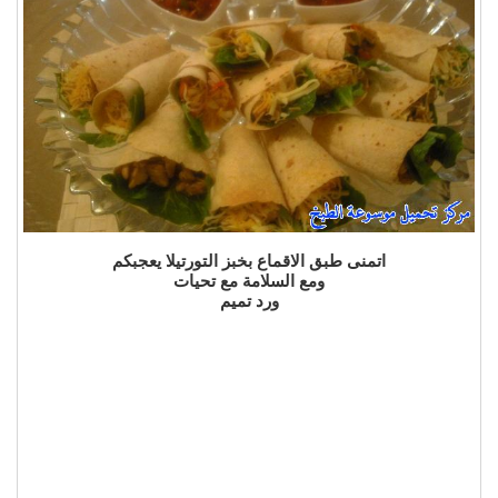
اتمنى طبق الاقماع بخبز التورتيلا يعجبكم
ومع السلامة مع تحيات
ورد تميم