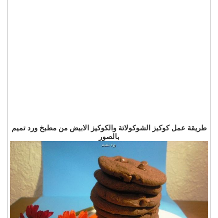
طريقة عمل كوكيز الشوكولاتة والكوكيز الابيض من مطبخ ورد تميم
بالصور