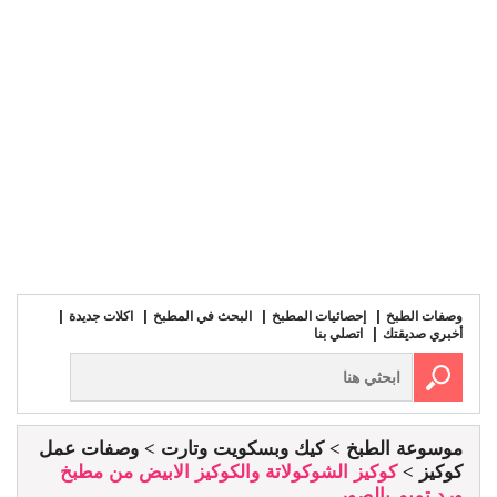
وصفات الطبخ
إحصائيات المطبخ
البحث في المطبخ
اكلات جديدة
أخبري صديقتك
اتصلي بنا
موسوعة الطبخ
كيك وبسكويت وتارت
وصفات عمل
كوكيز
كوكيز الشوكولاتة والكوكيز الابيض من مطبخ
ورد تميم بالصور