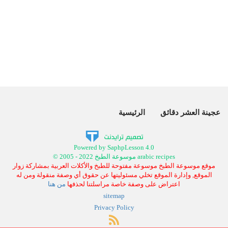
عجينة العشر دقائق
الرئيسية
Powered by SaphpLesson 4.0
© 2005 - 2022 موسوعة الطبخ arabic recipes
موقع موسوعة الطبخ موسوعة مفتوحة للطبخ والأكلات العربية بمشاركة زوار
الموقع, وإدارة الموقع تخلي مسئوليتها عن حقوق أي وصفة منقولة ومن له
اعتراض على وصفة خاصة مراسلتنا لحذفها
من هنا
sitemap
Privacy Policy