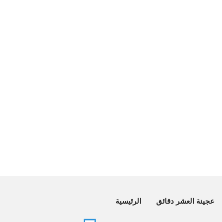
عجينة العشر دقائق
الرئيسية