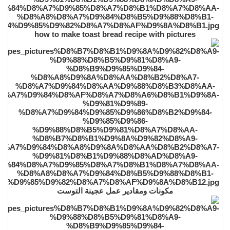
how to make toast bread recipe with pictures
مكونات ومقادير عمل عجينة التوست