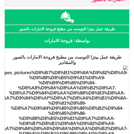
طريقة عمل بيتزا التوست من مطبخ فروحة الامارات بالصور
بواسطة: فروحة الامارات
طريقة عمل بيتزا التوست من مطبخ فروحة الامارات بالصور
والمقادير