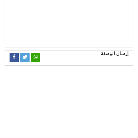
إرسال الوصفة