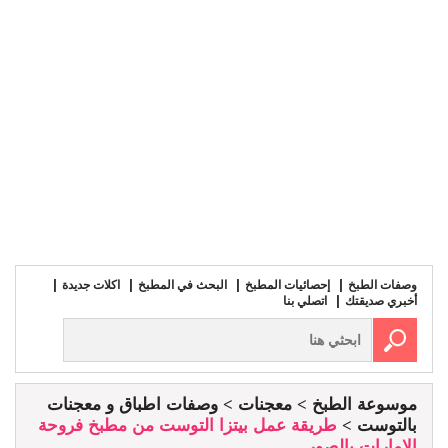
وصفات الطبخ
إحصائيات المطبخ
البحث في المطبخ
اكلات جديدة
أخبري صديقتك
اتصلي بنا
موسوعة الطبخ
معجنات
وصفات اطباق و معجنات
بالتوست
طريقة عمل بيتزا التوست من مطبخ فروحة
الامارات بالصور