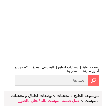
وصفات الطبخ
إحصائيات المطبخ
البحث في المطبخ
اكلات جديدة
أخبري صديقتك
اتصلي بنا
موسوعة الطبخ
معجنات
وصفات اطباق و معجنات
بالتوست
عمل صينية التوست بالباذنجان بالصور