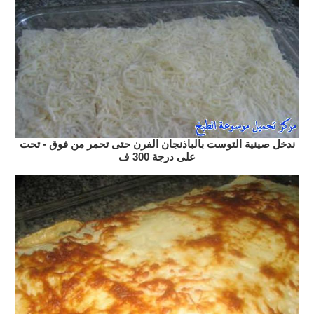
ندخل صينية التوست بالباذنجان الفرن حتى تحمر من فوق - تحت
على درجة 300 ف