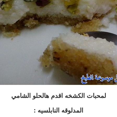
لمحبات الكشخه اقدم هالحلو الشامي
المدلوقه النابلسيه :