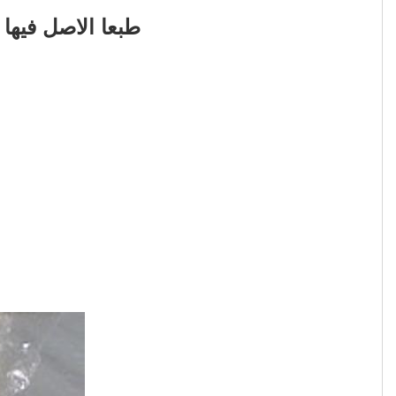
طبعا الاصل فيها