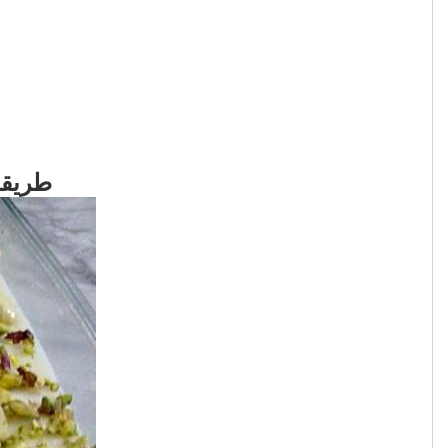
طريقة