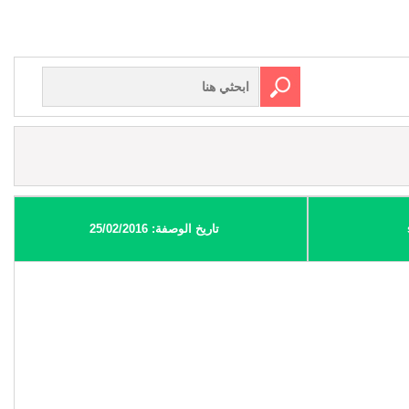
تاريخ الوصفة: 25/02/2016