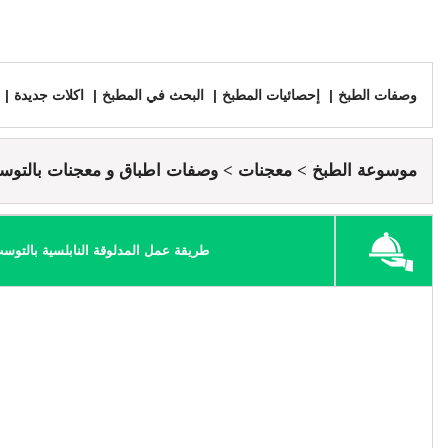
وصفات الطبخ
إحصائيات المطبخ
البحث في المطبخ
اكلات جديدة
موسوعة الطبخ
معجنات
وصفات اطباق و معجنات بالتو
طريقة عمل المدلوقة النابلسية بالتوس