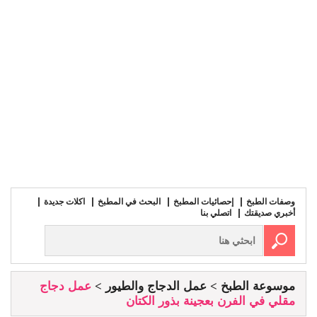
وصفات الطبخ
إحصائيات المطبخ
البحث في المطبخ
اكلات جديدة
أخبري صديقتك
اتصلي بنا
موسوعة الطبخ
عمل الدجاج والطيور
عمل دجاج
مقلي في الفرن بعجينة بذور الكتان