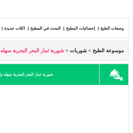
وصفات الطبخ
إحصائيات المطبخ
البحث في المطبخ
اكلات جديدة
موسوعة الطبخ
شوربات
شوربة ثمار البحر البحرية سهله 
شوربة ثمار البحر البحرية سهله ول