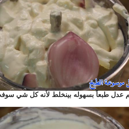
 عدل طبعاً بسهوله بينخلط لأنه كل شي سوفت