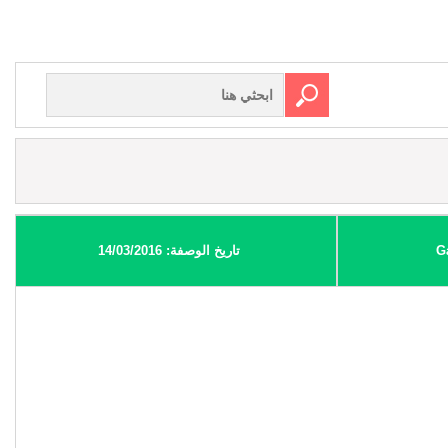
تاريخ الوصفة: 14/03/2016