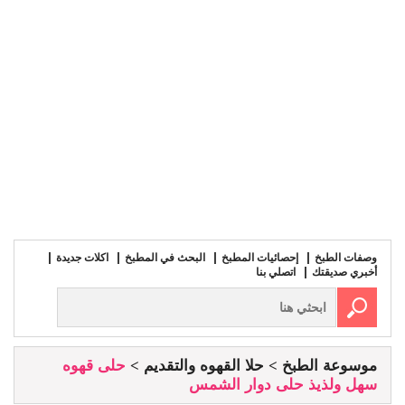
وصفات الطبخ
إحصائيات المطبخ
البحث في المطبخ
اكلات جديدة
أخبري صديقتك
اتصلي بنا
موسوعة الطبخ
حلا القهوه والتقديم
حلى قهوه
سهل ولذيذ حلى دوار الشمس