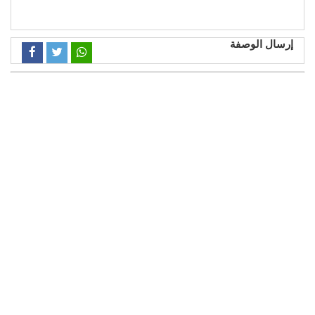
إرسال الوصفة