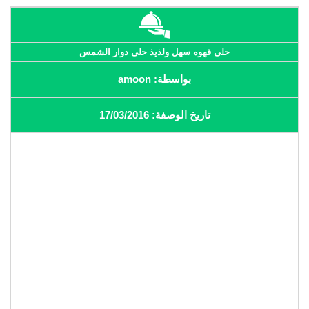
حلى قهوه سهل ولذيذ حلى دوار الشمس
بواسطة: amoon
تاريخ الوصفة: 17/03/2016