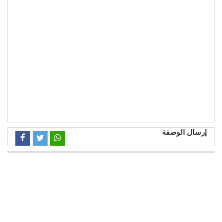
إرسال الوصفة