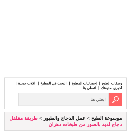
وصفات الطبخ
إحصائيات المطبخ
البحث في المطبخ
اكلات جديدة
أخبري صديقتك
اتصلي بنا
موسوعة الطبخ
عمل الدجاج والطيور
طريقة مقلقل
دجاج لذيذ بالصور من طبخات دهران