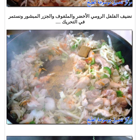
نضيف الفلفل الرومي الأخضر والملفوف والجزر المبشور ونستمر
في التحريك ....