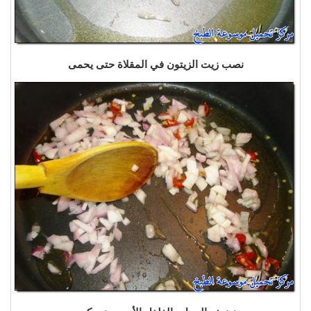
نصب زيت الزيتون في المقلاة حتى يحمى