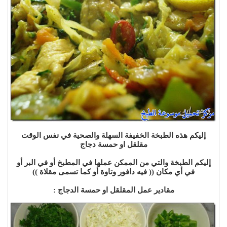
إليكم هذه الطبخة الخفيفة السهلة والصحية في نفس الوقت
مقلقل او حمسة دجاج
إليكم الطبخة والتي من الممكن عملها في المطبخ أو في البر أو
في أي مكان (( فيه دافور وتاوة أو كما تسمى مقلاة ))
مقادير عمل المقلقل او حمسة الدجاج :