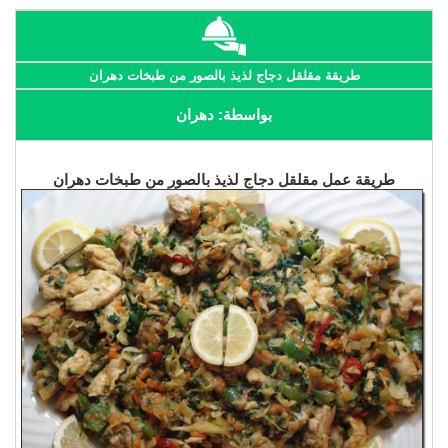
طريقة مقلقل دجاج لذيذ بالصور من طبخات دهران
بواسطة: دهران
طريقة عمل مقلقل دجاج لذيذ بالصور من طبخات دهران