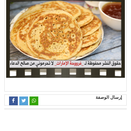
إرسال الوصفة