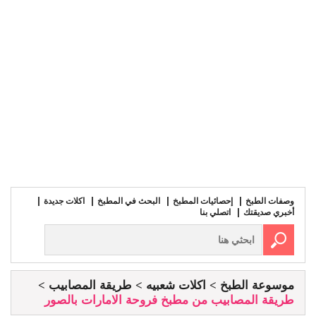
وصفات الطبخ
إحصائيات المطبخ
البحث في المطبخ
اكلات جديدة
أخبري صديقتك
اتصلي بنا
موسوعة الطبخ
اكلات شعبيه
طريقة المصابيب
طريقة المصابيب من مطبخ فروحة الامارات بالصور