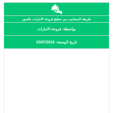
طريقة المصابيب من مطبخ فروحة الامارات بالصور
بواسطة: فروحة الامارات
تاريخ الوصفة: 03/07/2016