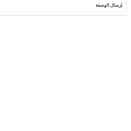
إرسال الوصفة