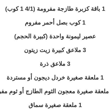
1 باقة كزبرة طازجة مفرومة (4/1 1 كوب)
1 كوب بصل أحمر مفروم
عصير ليمونة واحدة (كبيرة الحجم)
3 ملاعق كبيرة زيت زيتون
3 ملاعق ذرة
1 ملعقة صغيرة خردل ديجون أو مستردة
1 ملعقة صغيرة سماق