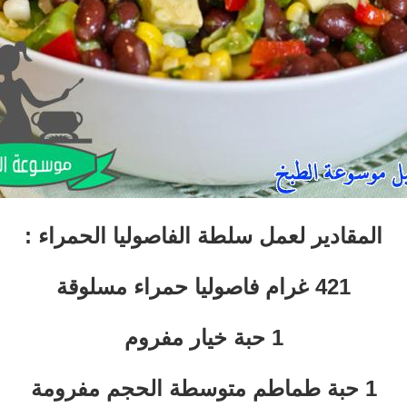
المقادير لعمل سلطة الفاصوليا الحمراء :
421 غرام فاصوليا حمراء مسلوقة
1 حبة خيار مفروم
1 حبة طماطم متوسطة الحجم مفرومة