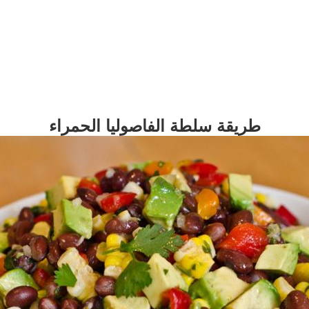
طريقة سلطة الفاصوليا الحمراء