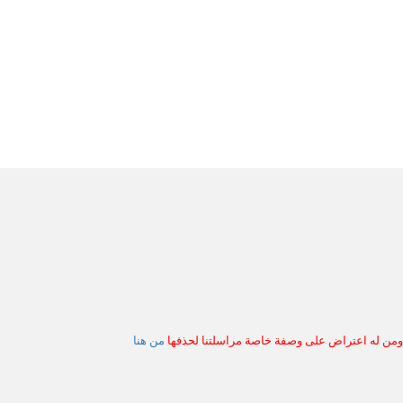
 ومن له اعتراض على وصفة خاصة مراسلتنا لحذفها
من هنا