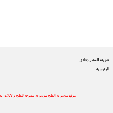
عجينة العشر دقائق
الرئيسية
موقع موسوعة الطبخ موسوعة مفتوحة للطبخ والأكلات العر