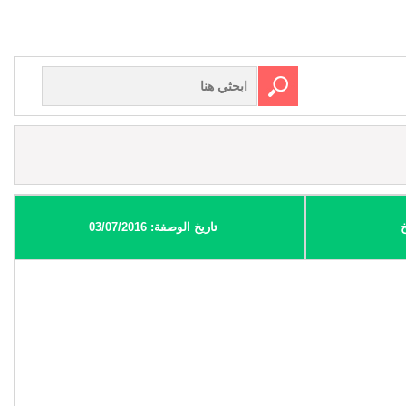
تاريخ الوصفة: 03/07/2016