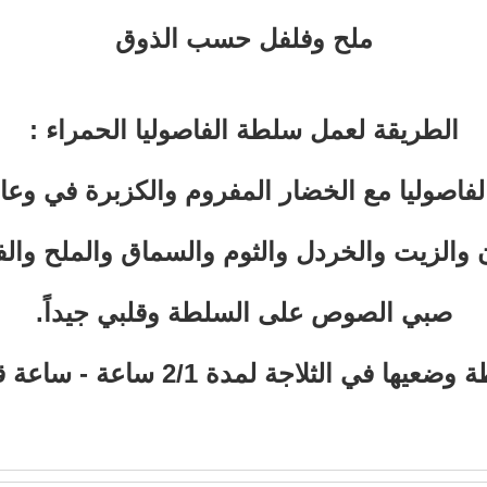
ملح وفلفل حسب الذوق
الطريقة لعمل سلطة الفاصوليا الحمراء :
فاصوليا مع الخضار المفروم والكزبرة في وعاء 
والزيت والخردل والثوم والسماق والملح وال
صبي الصوص على السلطة وقلبي جيداً.
ي الثلاجة لمدة 2/1 ساعة - ساعة قبل التقديم.