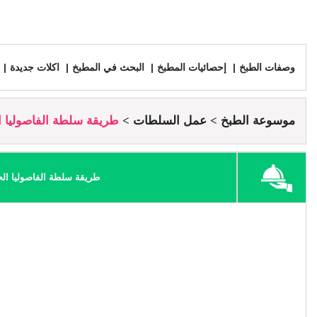
وصفات الطبخ
إحصائيات المطبخ
البحث في المطبخ
اكلات جديدة
موسوعة الطبخ
عمل السلطات
طريقة سلطة الفاصوليا ا
طريقة سلطة الفاصوليا الح