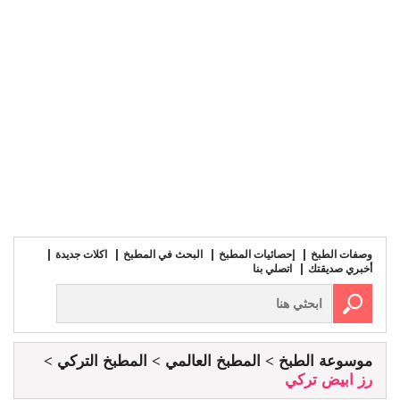
وصفات الطبخ
إحصائيات المطبخ
البحث في المطبخ
اكلات جديدة
أخبري صديقتك
اتصلي بنا
موسوعة الطبخ
المطبخ العالمي
المطبخ التركي
رز ابيض تركي