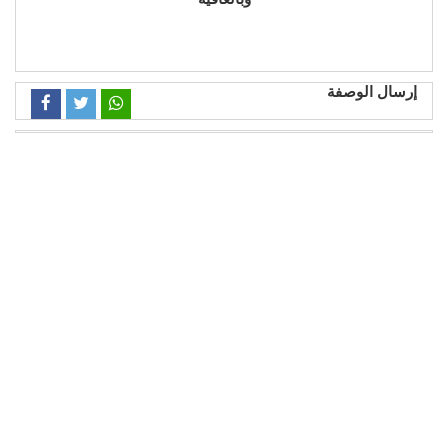
إرسال الوصفة