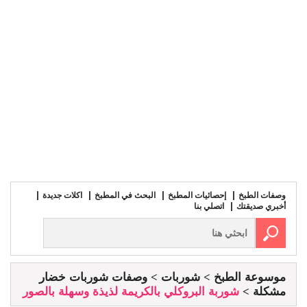
وصفات الطبخ
إحصائيات المطبخ
البحث في المطبخ
اكلات جديدة
أخبري صديقتك
اتصلي بنا
موسوعة الطبخ
شوربات
وصفات شوربات خضار
مشكلة
شوربة البروكلي بالكريمة لذيذة وسهلة بالصور