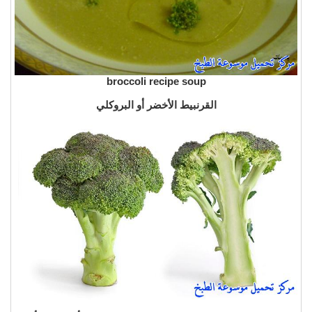
broccoli recipe soup
القرنبيط الأخضر أو البروكلي