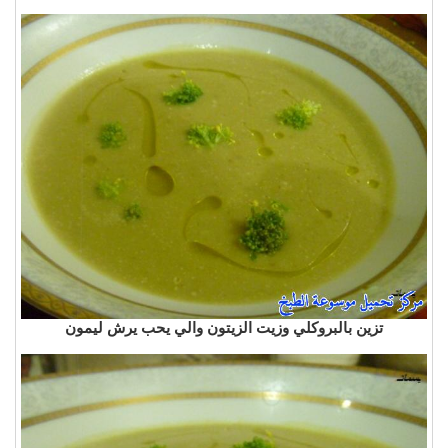
تزين بالبروكلي وزيت الزيتون والي يحب يرش ليمون