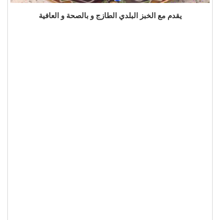
يقدم مع الخبز البلدي الطازج و بالصحة و العافية