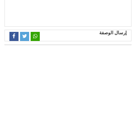
إرسال الوصفة