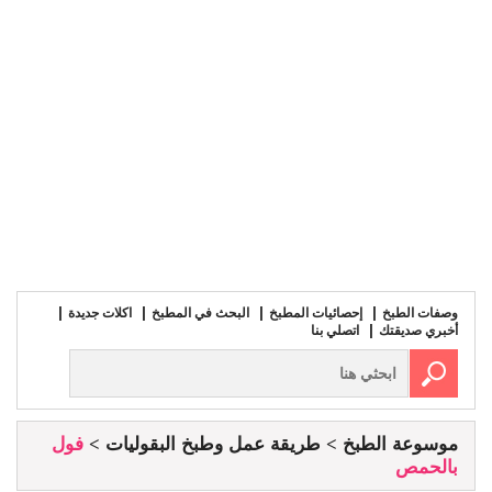
وصفات الطبخ
إحصائيات المطبخ
البحث في المطبخ
اكلات جديدة
أخبري صديقتك
اتصلي بنا
موسوعة الطبخ
طريقة عمل وطبخ البقوليات
فول
بالحمص