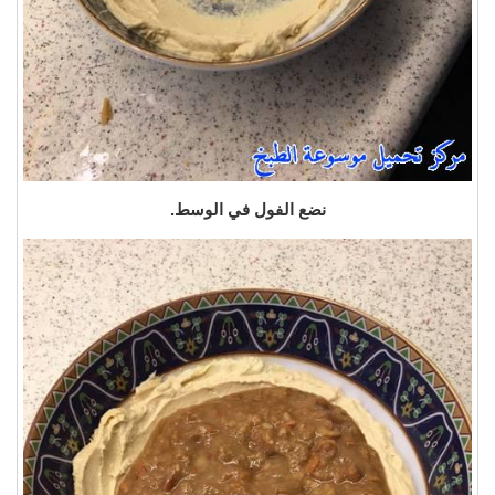
نضع الفول في الوسط.