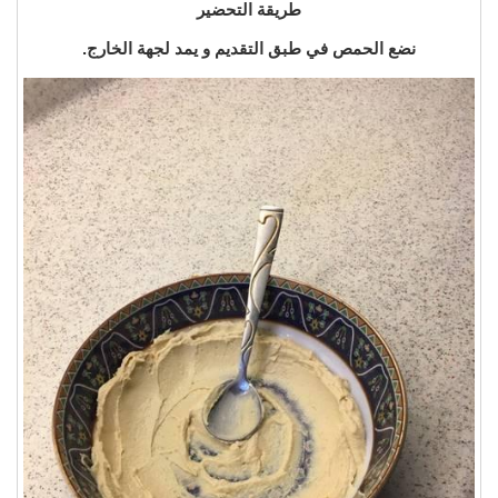
طريقة التحضير
نضع الحمص في طبق التقديم و يمد لجهة الخارج.