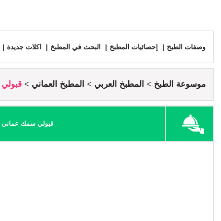
وصفات الطبخ
إحصائيات المطبخ
البحث في المطبخ
اكلات جديدة
موسوعة الطبخ
المطبخ العربي
المطبخ العماني
قبولي 
قبولي سمك عماني