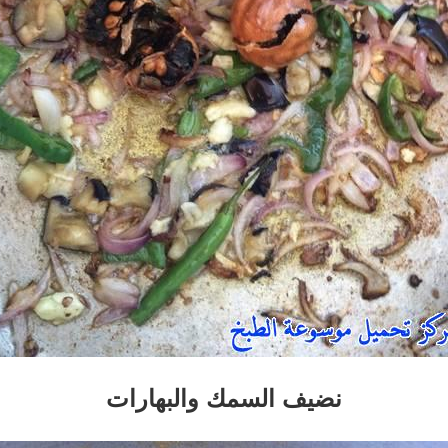
نضيف السمك والبهارات