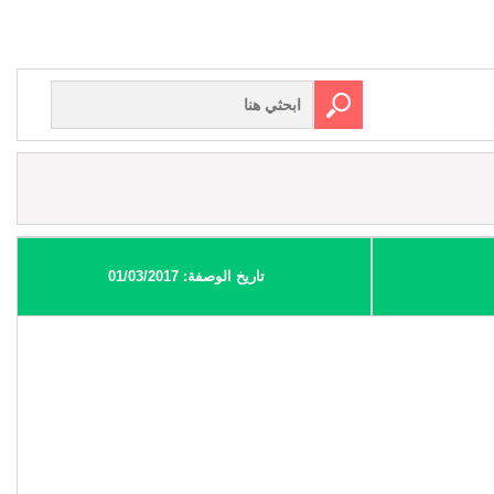
تاريخ الوصفة: 01/03/2017