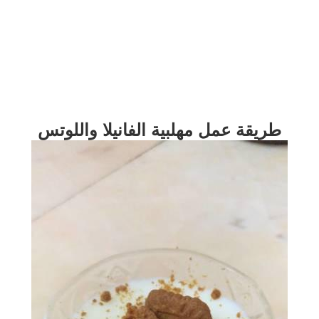
طريقة عمل مهلبية الفانيلا واللوتس