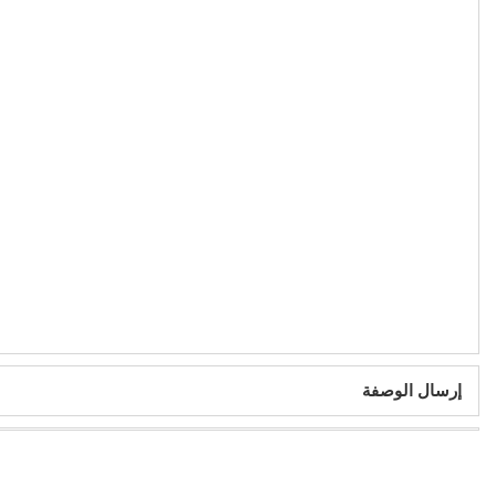
إرسال الوصفة