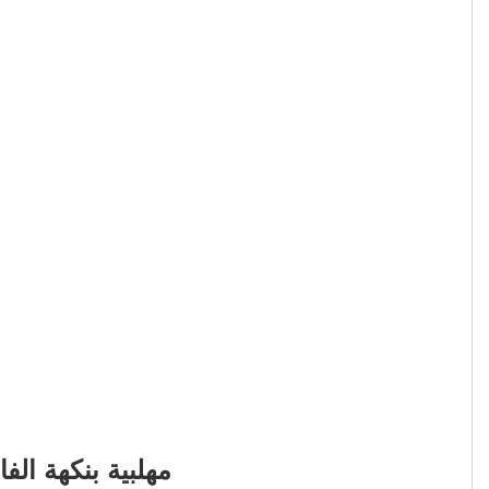
مهلبية بنكهة الفا