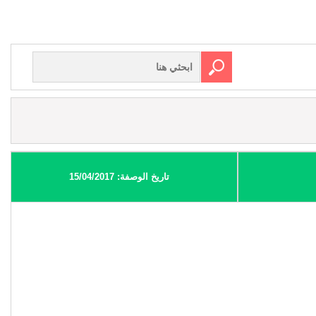
تاريخ الوصفة: 15/04/2017