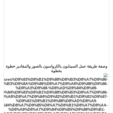
وصفة طريقة عمل السينابون بالكرواسون بالصور والمقادير خطوة
بخطوة