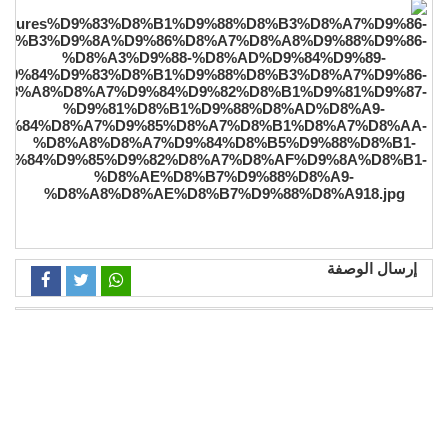
إرسال الوصفة