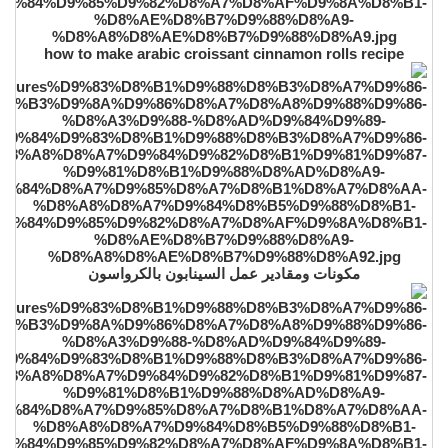
how to make arabic croissant cinnamon rolls recipe
مكونات ومقادير عمل السينابون بالكرواسون