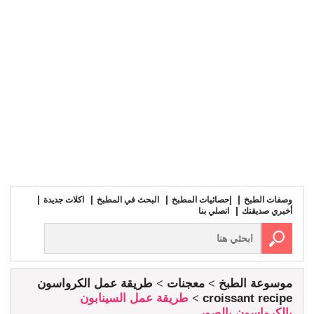
وصفات الطبخ
إحصائيات المطبخ
البحث في المطبخ
اكلات جديدة
أخبري صديقتك
اتصلي بنا
موسوعة الطبخ
معجنات
طريقة عمل الكرواسون
croissant recipe
طريقة عمل السينابون
بالكرواسون بالصور